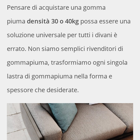
Pensare di acquistare una gomma
piuma
densità 30 o 40kg
possa essere una
soluzione universale per tutti i divani è
errato. Non siamo semplici rivenditori di
gommapiuma, trasformiamo ogni singola
lastra di gommapiuma nella forma e
spessore che desiderate.