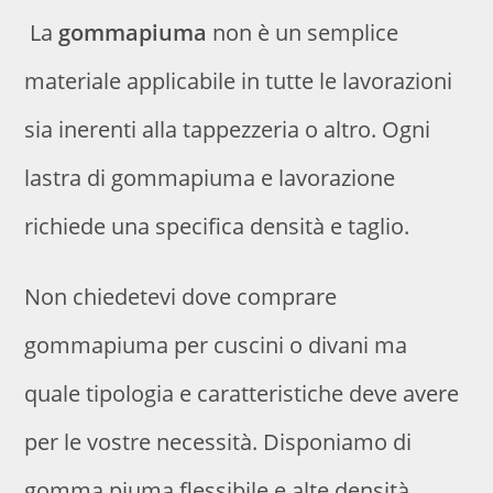
La
gommapiuma
non è un semplice
materiale applicabile in tutte le lavorazioni
sia inerenti alla tappezzeria o altro. Ogni
lastra di gommapiuma e lavorazione
richiede una specifica densità e taglio.
Non chiedetevi dove comprare
gommapiuma per cuscini o divani ma
quale tipologia e caratteristiche deve avere
per le vostre necessità. Disponiamo di
gomma piuma flessibile e alte densità,