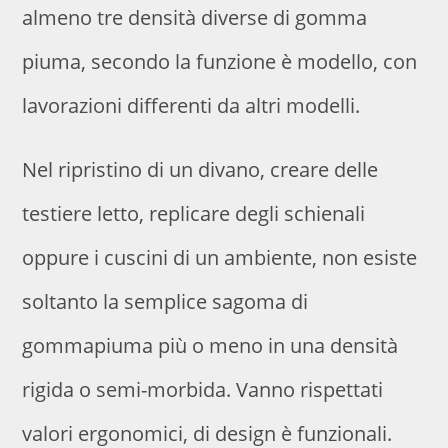
almeno tre densità diverse di gomma
piuma, secondo la funzione è modello, con
lavorazioni differenti da altri modelli.
Nel ripristino di un divano, creare delle
testiere letto, replicare degli schienali
oppure i cuscini di un ambiente, non esiste
soltanto la semplice sagoma di
gommapiuma più o meno in una densità
rigida o semi-morbida. Vanno rispettati
valori ergonomici, di design è funzionali.