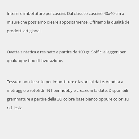
Interni e imbottiture per cuscini. Dal classico cuscino 40x40 cm a
misure che possiamo creare appositamente. Offriamo la qualità dei
prodotti artigianali.
Ovatta sintetica e resinato a partire da 100 gr. Soffici e leggeri per
qualunque tipo di lavorazione.
Tessuto non tessuto per imbottiture e lavori fai da te. Vendita a
metraggio e rotoli di TNT per hobby e creazioni faidate. Disponibili
grammature a partire della 30, colore base bianco oppure colori su
richiesta.