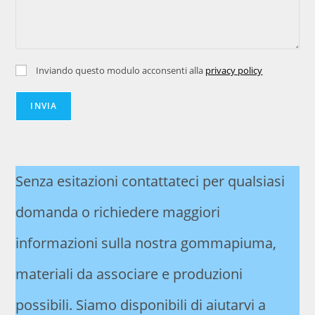
Inviando questo modulo acconsenti alla
privacy policy
INVIA
Senza esitazioni contattateci per qualsiasi
domanda o richiedere maggiori
informazioni sulla nostra gommapiuma,
materiali da associare e produzioni
possibili. Siamo disponibili di aiutarvi a