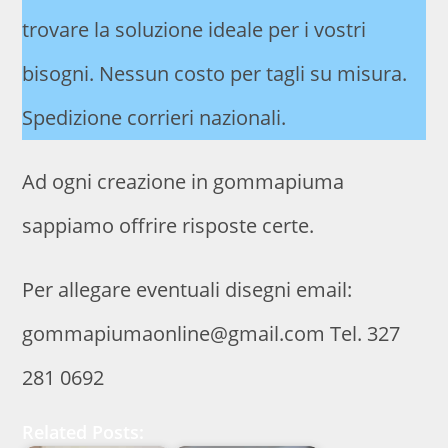
trovare la soluzione ideale per i vostri
bisogni. Nessun costo per tagli su misura.
Spedizione corrieri nazionali.
Ad ogni creazione in gommapiuma
sappiamo offrire risposte certe.
Per allegare eventuali disegni email:
gommapiumaonline@gmail.com Tel. 327
281 0692
Related Posts: