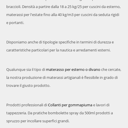
braccioli. Densità a partire dalla 18 a 25 kg/25 per cuscini da esterno,
materassi per l'estate fino alla 40 kg/m3 per cuscini da seduta rigidi
e portanti.
Disponiamo anche di tipologie specifiche in termini di durezza e
caratteristiche particolari per la nautica e arredamenti esterni.
Qualunque sia il tipo di
materasso per esterno o divano
che cercate,
la nostra produzione di materassi artigianali è flessibile in grado di
trovare il giusto prodotto.
Prodotti professionali di
Collanti per gommapiuma
e lavori di
tappezzeria. Da pratiche bombolette spray da 500ml prodotti a
spruzzo per incollare superfici grandi.