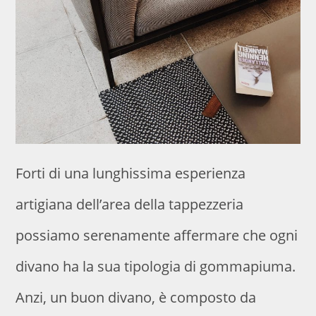
Forti di una lunghissima esperienza
artigiana dell’area della tappezzeria
possiamo serenamente affermare che ogni
divano ha la sua tipologia di gommapiuma.
Anzi, un buon divano, è composto da