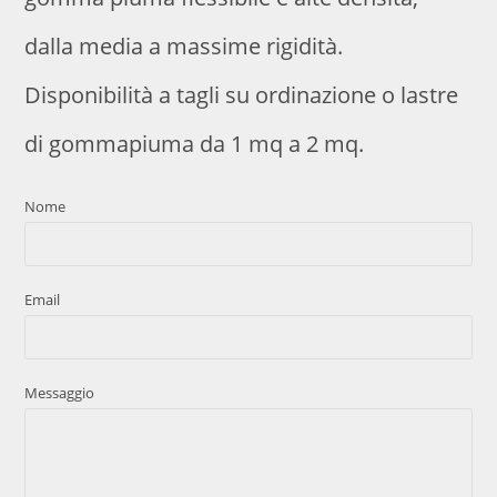
dalla media a massime rigidità.
Disponibilità a tagli su ordinazione o lastre
di gommapiuma da 1 mq a 2 mq.
Nome
Email
Messaggio